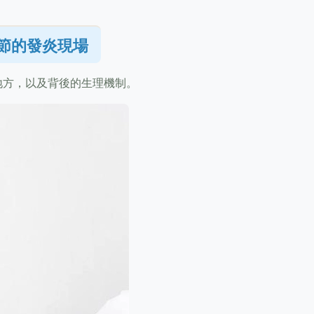
節的發炎現場
地方，以及背後的生理機制。