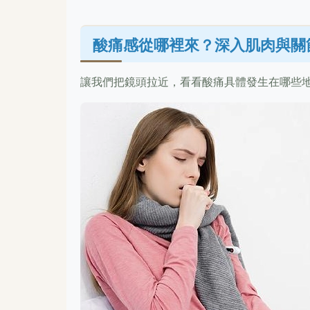
酸痛感從哪裡來？深入肌肉與關
讓我們把鏡頭拉近，看看酸痛具體發生在哪些