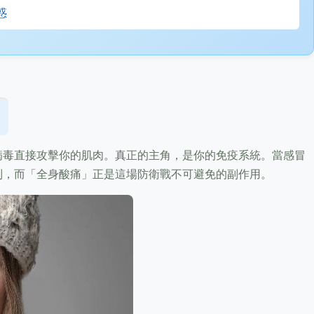
惑
病毒直接攻擊你的肌肉。真正的主角，是你的免疫系統。當感冒
制，而「全身酸痛」正是這場防衛戰不可避免的副作用。