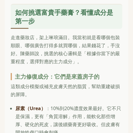
如何挑選富貴手藥膏？看懂成分是
第一步
走進藥妝店，架上琳琅滿目。我當初就是看哪個包裝
順眼、哪個廣告打得多就買哪個，結果錢花了，手沒
好。陳藥師說，挑選的核心邏輯是「根據你當下的嚴
重程度，選擇對應的主力成分」。
主力修復成分：它們是來蓋房子的
這類成分模擬或補充皮膚天然的脂質，幫助重建破損
的屏障。
尿素（Urea）
：10%到20%濃度效果最好。它不只
是保濕，更有「角質溶解」作用，能軟化那些增
厚、硬化的死皮，讓後續藥膏更好吸收。但皮膚有
開放性傷口時會刺痛。