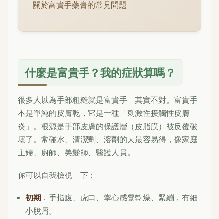
關於富貴手藥膏的常見問題
什麼是富貴手？我的症狀算嗎？
很多人以為手部粗糙就是富貴手，其實不對。富貴手
不是單純的皮膚乾，它是一種「刺激性接觸性皮膚
炎」。根源是手部皮膚的保護層（皮脂膜）被反覆破
壞了。常碰水、清潔劑、溶劑的人最容易得，像家庭
主婦、廚師、美髮師、醫護人員。
你可以自我檢視一下：
初期
：手指腹、虎口、掌心感覺乾燥、緊繃，有細
小脫屑。