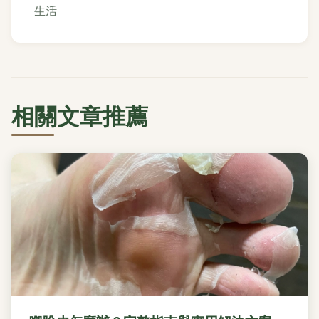
生活
相關文章推薦