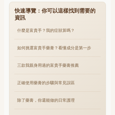
快速導覽：你可以這樣找到需要的
資訊
什麼是富貴手？我的症狀算嗎？
如何挑選富貴手藥膏？看懂成分是第一步
三款我親身用過的富貴手藥膏推薦
正確使用藥膏的步驟與常見誤區
除了藥膏，你還能做的日常護理