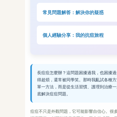
常見問題解答：解決你的疑惑
個人經驗分享：我的抗痘旅程
長痘痘怎麼辦？這問題困擾過我，也困擾過
得超煩，還常被同學笑。那時我亂試各種方
單一方法，而是從生活習慣、護理到治療一
底解決痘痘問題。
痘痘不只是外觀問題，它可能影響自信心。很