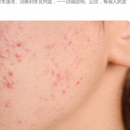
日常護理、治療到常見問題，一一詳細說明。記住，每個人的皮