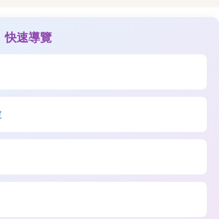
快速導覽
痘