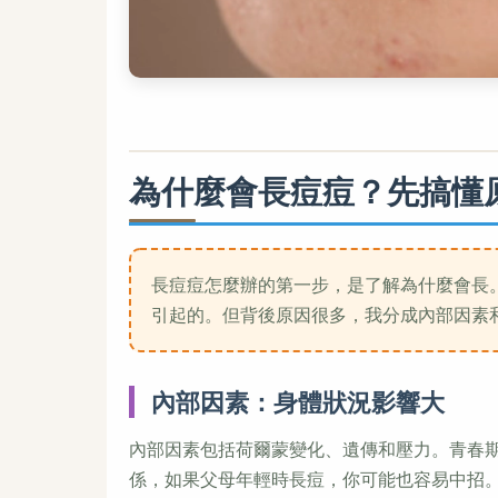
為什麼會長痘痘？先搞懂
長痘痘怎麼辦的第一步，是了解為什麼會長
引起的。但背後原因很多，我分成內部因素
內部因素：身體狀況影響大
內部因素包括荷爾蒙變化、遺傳和壓力。青春
係，如果父母年輕時長痘，你可能也容易中招