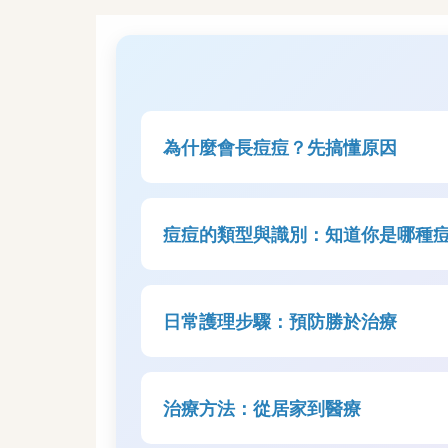
為什麼會長痘痘？先搞懂原因
痘痘的類型與識別：知道你是哪種
日常護理步驟：預防勝於治療
治療方法：從居家到醫療