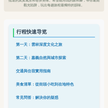
抵達的真實風景和巷弄美味。希望能用我的眼和腳，帶你避開
觀光陷阱，玩出每趟旅程最獨特的韻味。
行程快速导览
第一天：雲林深度文化之旅
第二天：嘉義自然與城市探索
交通與住宿實用指南
美食清單：從街頭小吃到在地特色
常見問答：解決你的疑惑