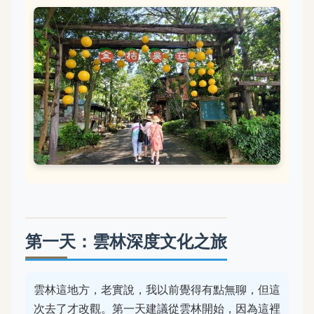
第一天：雲林深度文化之旅
雲林這地方，老實說，我以前覺得有點無聊，但這
次去了才改觀。第一天建議從雲林開始，因為這裡