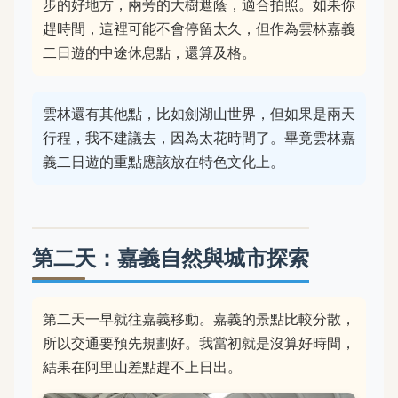
步的好地方，兩旁的大樹遮蔭，適合拍照。如果你
趕時間，這裡可能不會停留太久，但作為雲林嘉義
二日遊的中途休息點，還算及格。
雲林還有其他點，比如劍湖山世界，但如果是兩天
行程，我不建議去，因為太花時間了。畢竟雲林嘉
義二日遊的重點應該放在特色文化上。
第二天：嘉義自然與城市探索
第二天一早就往嘉義移動。嘉義的景點比較分散，
所以交通要預先規劃好。我當初就是沒算好時間，
結果在阿里山差點趕不上日出。