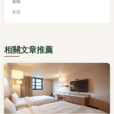
寵物
生活
相關文章推薦