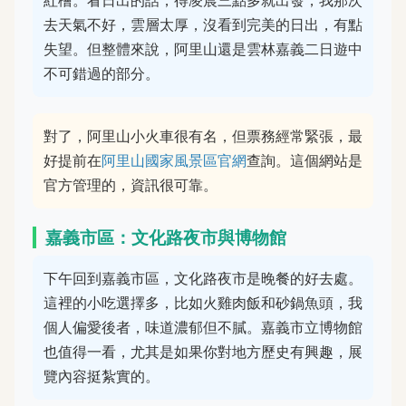
去天氣不好，雲層太厚，沒看到完美的日出，有點
失望。但整體來說，阿里山還是雲林嘉義二日遊中
不可錯過的部分。
對了，阿里山小火車很有名，但票務經常緊張，最
好提前在
阿里山國家風景區官網
查詢。這個網站是
官方管理的，資訊很可靠。
嘉義市區：文化路夜市與博物館
下午回到嘉義市區，文化路夜市是晚餐的好去處。
這裡的小吃選擇多，比如火雞肉飯和砂鍋魚頭，我
個人偏愛後者，味道濃郁但不膩。嘉義市立博物館
也值得一看，尤其是如果你對地方歷史有興趣，展
覽內容挺紮實的。