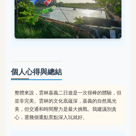
個人心得與總結
整體來說，雲林嘉義二日遊是一次很棒的體驗，但
並非完美。雲林的文化底蘊深，嘉義的自然風光
美，但交通和時間壓力是最大挑戰。我建議別貪
心，選幾個重點景點深入玩就好。