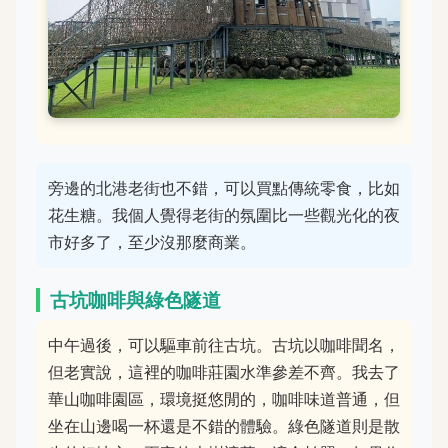
旁邊的北港老街也不錯，可以買點傳統零食，比如
花生糖。我個人覺得老街的氛圍比一些觀光化的夜
市好多了，至少沒那麼商業。
古坑咖啡與綠色隧道
中午過後，可以驅車前往古坑。古坑以咖啡聞名，
但老實說，這裡的咖啡莊園水準參差不齊。我去了
華山咖啡園區，環境挺悠閒的，咖啡味道普通，但
坐在山邊喝一杯還是不錯的體驗。綠色隧道則是散