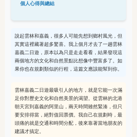
個人心得與總結
說起雲林和嘉義，很多人可能先想到鄉村風光，但
其實這裡藏著超多驚喜。我上個月才去了一趟雲林
嘉義二日遊，原本以為只是走走看看，結果發現這
兩個地方的文化和自然景點比想像中豐富多了。如
果你也在規劃類似的行程，這篇文應該能幫到你。
雲林嘉義二日遊最吸引人的地方，就是它能一次滿
足你對歷史文化和自然美景的渴望。從雲林的北港
朝天宮到嘉義的阿里山，兩天時間雖然緊湊，但只
要安排得當，絕對值回票價。我自己在規劃時，最
頭痛的就是交通和時間分配，後來靠著當地朋友的
建議才搞定。