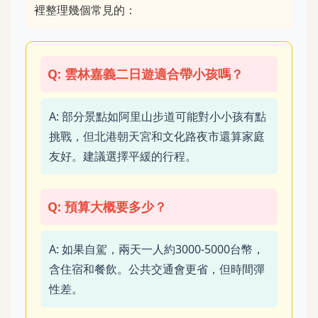
裡整理幾個常見的：
Q: 雲林嘉義二日遊適合帶小孩嗎？
A: 部分景點如阿里山步道可能對小小孩有點
挑戰，但北港朝天宮和文化路夜市還算家庭
友好。建議選擇平緩的行程。
Q: 預算大概要多少？
A: 如果自駕，兩天一人約3000-5000台幣，
含住宿和餐飲。公共交通會更省，但時間彈
性差。