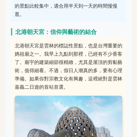
的景點比較集中，適合用半天到一天的時間慢慢
逛。
北港朝天宮：信仰與藝術的結合
北港朝天宮是雲林的標誌性景點，也是台灣重要的
媽祖廟之一。我早上九點到那裡，已經有不少香客
了。廟宇的建築細節很精緻，尤其是屋頂的剪黏藝
術，值得細看。不過，假日人潮真的多，要有心理
準備。如果你對宗教文化有興趣，這裡絕對是雲林
嘉義二日遊的首站首選。