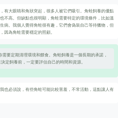
，有大眼睛和角狀突起，很多人被它們吸引。角蛙飼養的優點
也不高。但缺點也很明顯，角蛙需要特定的環境條件，比如溫
生病。我個人覺得角蛙很有趣，它們會偽裝自己等待獵物，但
，因為角蛙需要穩定的照顧。
你需要定期清理環境和餵食。角蛙飼養是一個長期的承諾，
在決定飼養前，一定要評估自己的時間和資源。
我也必須說，有些角蛙可能比較害羞，不常活動，這點讓人有