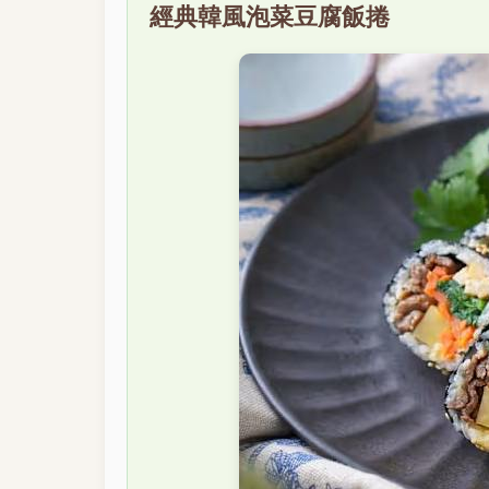
經典韓風泡菜豆腐飯捲