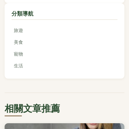
分類導航
旅遊
美食
寵物
生活
相關文章推薦