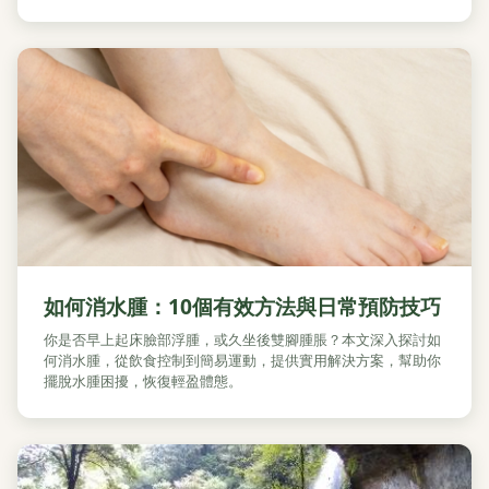
如何消水腫：10個有效方法與日常預防技巧
你是否早上起床臉部浮腫，或久坐後雙腳腫脹？本文深入探討如
何消水腫，從飲食控制到簡易運動，提供實用解決方案，幫助你
擺脫水腫困擾，恢復輕盈體態。