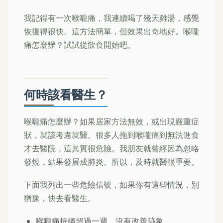
我記得有一次喉嚨痛，我連續喝了幾天雞湯，感覺
恢復得很快。這方法簡單，但效果出奇地好。喉嚨
痛怎麼辦？試試從飲食開始吧。
何時該看醫生？
喉嚨痛怎麼辦？如果居家方法無效，或出現嚴重症
狀，就該考慮就醫。很多人拖到喉嚨痛到無法進食
才去醫院，這其實很危險。我朋友就曾經因為忽略
發燒，結果發展成肺炎。所以，及時就醫很重要。
下面我列出一些危險信號，如果你有這些情況，別
猶豫，快去看醫生。
喉嚨痛持續超過一週，沒有改善跡象。