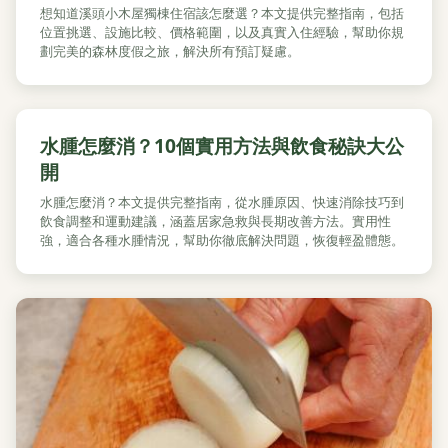
想知道溪頭小木屋獨棟住宿該怎麼選？本文提供完整指南，包括
位置挑選、設施比較、價格範圍，以及真實入住經驗，幫助你規
劃完美的森林度假之旅，解決所有預訂疑慮。
水腫怎麼消？10個實用方法與飲食秘訣大公
開
水腫怎麼消？本文提供完整指南，從水腫原因、快速消除技巧到
飲食調整和運動建議，涵蓋居家急救與長期改善方法。實用性
強，適合各種水腫情況，幫助你徹底解決問題，恢復輕盈體態。