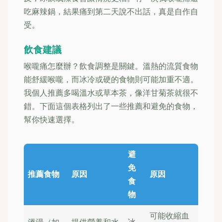
吃麻辣鍋，結果痛到第二天說不出話，真是自作自
受。
飲食建議
喉嚨痛怎麼辦？飲食調整是關鍵。溫熱的流質食物
能舒緩喉嚨，而冰冷或硬的食物則可能加重不適。
我個人推薦多喝溫水或草本茶，像洋甘菊茶就很不
錯。下面這個表格列出了一些推薦和避免的食物，
幫你快速選擇。
避
免
推薦食物
原因
原因
食
物
可能收縮血