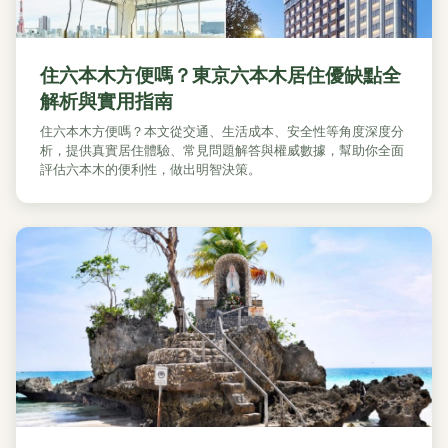
住六本木方便嗎？東京六本木居住優缺點全
解析與實用指南
住六本木方便嗎？本文從交通、生活成本、安全性等角度深度分
析，提供真實居住體驗、常見問題解答與權威數據，幫助你全面
評估六本木的便利性，做出明智決策。