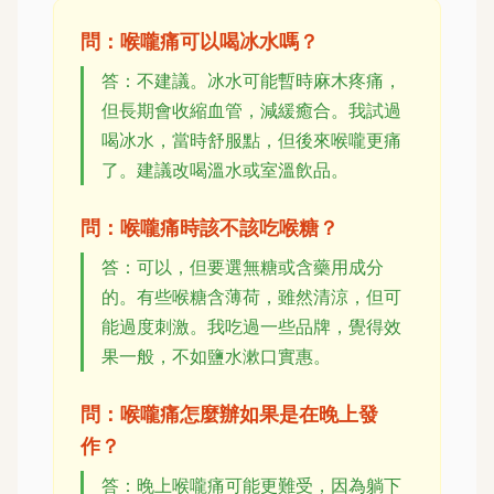
問：喉嚨痛可以喝冰水嗎？
答：不建議。冰水可能暫時麻木疼痛，
但長期會收縮血管，減緩癒合。我試過
喝冰水，當時舒服點，但後來喉嚨更痛
了。建議改喝溫水或室溫飲品。
問：喉嚨痛時該不該吃喉糖？
答：可以，但要選無糖或含藥用成分
的。有些喉糖含薄荷，雖然清涼，但可
能過度刺激。我吃過一些品牌，覺得效
果一般，不如鹽水漱口實惠。
問：喉嚨痛怎麼辦如果是在晚上發
作？
答：晚上喉嚨痛可能更難受，因為躺下