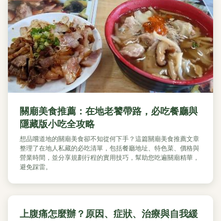
關廟美食推薦：在地老饕帶路，必吃餐廳與
隱藏版小吃全攻略
想品嚐道地的關廟美食卻不知從何下手？這篇關廟美食推薦文章
整理了在地人私藏的必吃清單，包括餐廳地址、特色菜、價格與
營業時間，並分享規劃行程的實用技巧，幫助您吃遍關廟精華，
避免踩雷。
上腹痛怎麼辦？原因、症狀、治療與自我緩