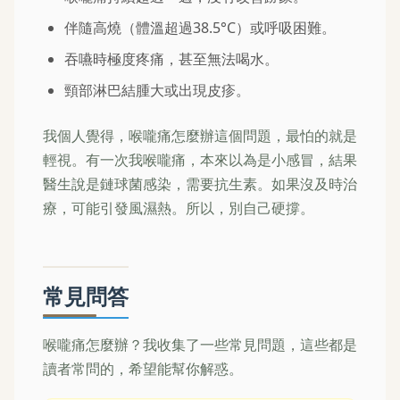
伴隨高燒（體溫超過38.5°C）或呼吸困難。
吞嚥時極度疼痛，甚至無法喝水。
頸部淋巴結腫大或出現皮疹。
我個人覺得，喉嚨痛怎麼辦這個問題，最怕的就是
輕視。有一次我喉嚨痛，本來以為是小感冒，結果
醫生說是鏈球菌感染，需要抗生素。如果沒及時治
療，可能引發風濕熱。所以，別自己硬撐。
常見問答
喉嚨痛怎麼辦？我收集了一些常見問題，這些都是
讀者常問的，希望能幫你解惑。