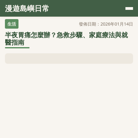
漫遊島嶼日常
生活
發佈日期：2026年01月14日
半夜胃痛怎麼辦？急救步驟、家庭療法與就
醫指南