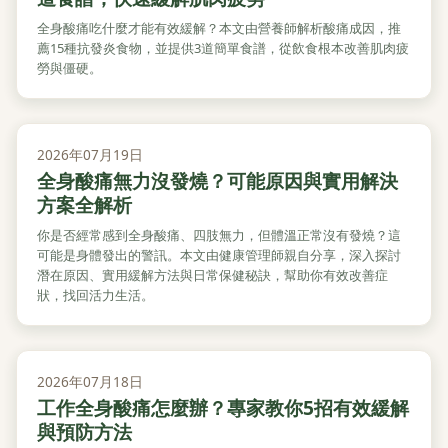
全身酸痛吃什麼才能有效緩解？本文由營養師解析酸痛成因，推
薦15種抗發炎食物，並提供3道簡單食譜，從飲食根本改善肌肉疲
勞與僵硬。
2026年07月19日
全身酸痛無力沒發燒？可能原因與實用解決
方案全解析
你是否經常感到全身酸痛、四肢無力，但體溫正常沒有發燒？這
可能是身體發出的警訊。本文由健康管理師親自分享，深入探討
潛在原因、實用緩解方法與日常保健秘訣，幫助你有效改善症
狀，找回活力生活。
2026年07月18日
工作全身酸痛怎麼辦？專家教你5招有效緩解
與預防方法