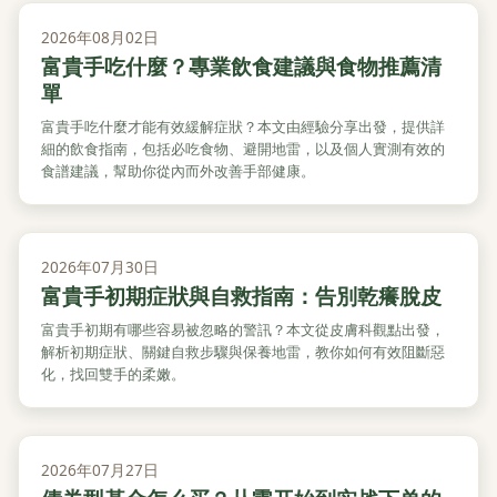
2026年08月02日
富貴手吃什麼？專業飲食建議與食物推薦清
單
富貴手吃什麼才能有效緩解症狀？本文由經驗分享出發，提供詳
細的飲食指南，包括必吃食物、避開地雷，以及個人實測有效的
食譜建議，幫助你從內而外改善手部健康。
2026年07月30日
富貴手初期症狀與自救指南：告別乾癢脫皮
富貴手初期有哪些容易被忽略的警訊？本文從皮膚科觀點出發，
解析初期症狀、關鍵自救步驟與保養地雷，教你如何有效阻斷惡
化，找回雙手的柔嫩。
2026年07月27日