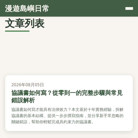
漫遊島嶼日常
文章列表
2026年08月05日
協議書如何寫？從零到一的完整步驟與常見
錯誤解析
協議書如何寫才能具有法律效力？本文基於十年實務經驗，拆解
協議書的基本結構、提供一步步撰寫指南，並分享新手常忽略的
關鍵錯誤，幫助你輕鬆完成具約束力的協議書。